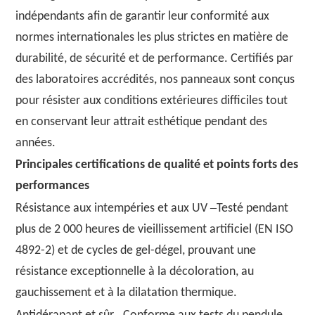
indépendants afin de garantir leur conformité aux
normes internationales les plus strictes en matière de
durabilité, de sécurité et de performance. Certifiés par
des laboratoires accrédités, nos panneaux sont conçus
pour résister aux conditions extérieures difficiles tout
en conservant leur attrait esthétique pendant des
années.
Principales certifications de qualité et points forts des
performances
–
Résistance aux intempéries et aux UV
Testé pendant
plus de 2 000 heures de vieillissement artificiel (EN ISO
4892-2) et de cycles de gel-dégel, prouvant une
résistance exceptionnelle à la décoloration, au
gauchissement et à la dilatation thermique.
–