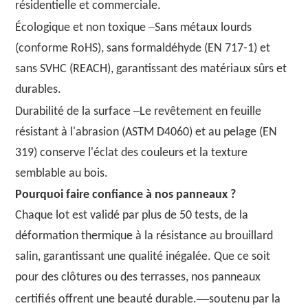
résidentielle et commerciale.
–
Écologique et non toxique
Sans métaux lourds
(conforme RoHS), sans formaldéhyde (EN 717-1) et
sans SVHC (REACH), garantissant des matériaux sûrs et
durables.
–
Durabilité de la surface
Le revêtement en feuille
résistant à l'abrasion (ASTM D4060) et au pelage (EN
319) conserve l'éclat des couleurs et la texture
semblable au bois.
Pourquoi faire confiance à nos panneaux ?
Chaque lot est validé par plus de 50 tests, de la
déformation thermique à la résistance au brouillard
salin, garantissant une qualité inégalée. Que ce soit
pour des clôtures ou des terrasses, nos panneaux
—
certifiés offrent une beauté durable.
soutenu par la