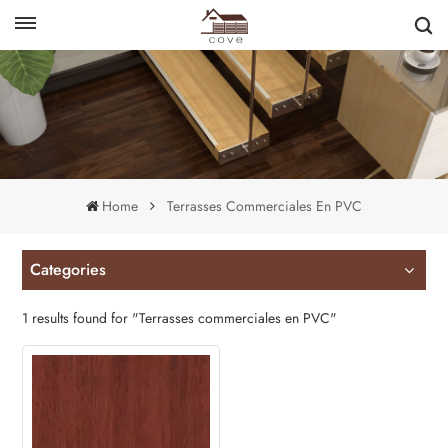
English
français
Home
Terrasses Commerciales En PVC
Categories
1 results found for "Terrasses commerciales en PVC"