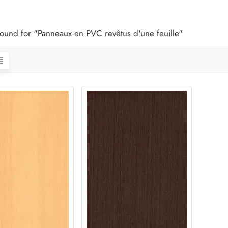
 found for "Panneaux en PVC revêtus d'une feuille"