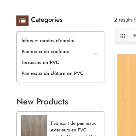
Categories
2 results
Idées et modes d'emploi
Panneaux de couleurs
Terrasses en PVC
Panneaux de clôture en PVC
New Products
Fabricant de panneaux
extérieurs en PVC