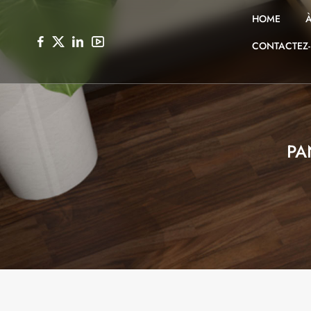
HOME
CONTACTEZ
PA