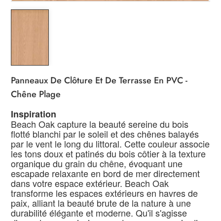
Panneaux De Clôture Et De Terrasse En PVC -
Chêne Plage
Inspiration
Beach Oak capture la beauté sereine du bois
flotté blanchi par le soleil et des chênes balayés
par le vent le long du littoral. Cette couleur associe
les tons doux et patinés du bois côtier à la texture
organique du grain du chêne, évoquant une
escapade relaxante en bord de mer directement
dans votre espace extérieur. Beach Oak
transforme les espaces extérieurs en havres de
paix, alliant la beauté brute de la nature à une
durabilité élégante et moderne. Qu'il s'agisse