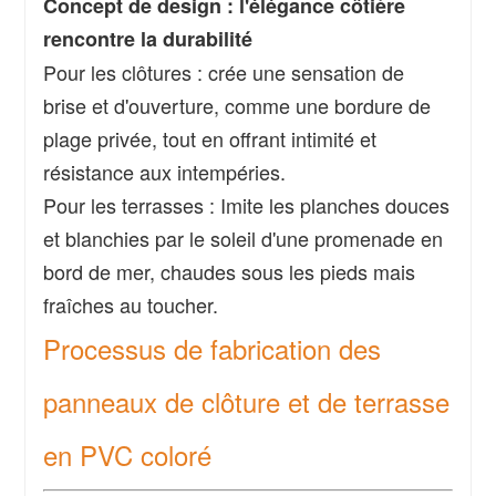
Concept de design : l'élégance côtière
rencontre la durabilité
Pour les clôtures : crée une sensation de
brise et d'ouverture, comme une bordure de
plage privée, tout en offrant intimité et
résistance aux intempéries.
Pour les terrasses : Imite les planches douces
et blanchies par le soleil d'une promenade en
bord de mer, chaudes sous les pieds mais
fraîches au toucher.
Processus de fabrication des
panneaux de clôture et de terrasse
en PVC coloré