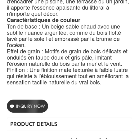
d'encadrer une piscine, une terrasse ou un jardin,
il apporte l'essence apaisante du littoral à
n'importe quel décor.
Caractéristiques de couleur
Ton de base : Un beige sable chaud avec une
subtile nuance argentée, comme du bois flotté
lavé par le soleil et embrassé par la brume de
l'océan.
Effet de grain : Motifs de grain de bois délicats et
ondulés en taupe doux et gris pâle, imitant
l'érosion naturelle du bois par la mer et le vent.
Finition : Une finition mate texturée à faible lustre
qui résiste à l'éblouissement tout en améliorant la
sensation tactile naturelle du vrai bois.
INQUIRY NOW
PRODUCT DETAILS