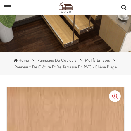
English
français
Home
Panneaux De Couleurs
Motifs En Bois
Panneaux De Clôture Et De Terrasse En PVC - Chêne Plage