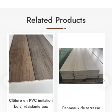
Related Products
Clôture en PVC imitation
bois, résistante aux
Panneaux de terrasse