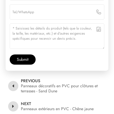
Submit
PREVIOUS
Panneaux décoratifs en PVC pour clôtures et
terrasses - Sand Dune
NEXT
Panneaux extérieurs en PVC - Chêne jaune