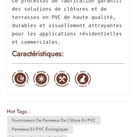
Ce processus de fabrication garantit
des solutions de clôtures et de
terrasses en PVC de haute qualité,
durables et visuellement attrayantes
pour les applications résidentielles
et commerciales.
Caractéristiques:
Hot Tags :
Fournisseurs De Panneaux De Clôture En PVC
Panneaux En PVC Écologiques