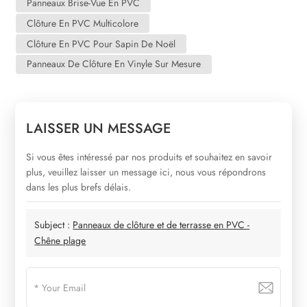
Panneaux Brise-Vue En PVC
Clôture En PVC Multicolore
Clôture En PVC Pour Sapin De Noël
Panneaux De Clôture En Vinyle Sur Mesure
LAISSER UN MESSAGE
Si vous êtes intéressé par nos produits et souhaitez en savoir
plus, veuillez laisser un message ici, nous vous répondrons
dans les plus brefs délais.
Subject :
Panneaux de clôture et de terrasse en PVC -
Chêne plage