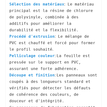
Sélection des matériaux
Le matériau
:
principal est la résine de chlorure
de polyvinyle, combinée à des
additifs pour améliorer la
durabilité et la flexibilité.
Procédé d'extrusion
Le mélange de
:
PVC est chauffé et forcé pour former
le profil souhaité
.
Pelliculage couleur
La feuille est
:
pressée sur le support en PVC,
assurant une forte adhérence.
Découpe et finition
Les panneaux sont
:
coupés à des longueurs standard et
vérifiés pour détecter les défauts
de cohérence des couleurs, de
douceur et d'intégrité.