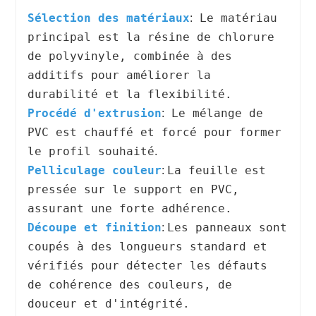
Sélection des matériaux
Le matériau
:
principal est la résine de chlorure
de polyvinyle, combinée à des
additifs pour améliorer la
durabilité et la flexibilité.
Procédé d'extrusion
Le mélange de
:
PVC est chauffé et forcé pour former
le profil souhaité
.
Pelliculage couleur
La feuille est
:
pressée sur le support en PVC,
assurant une forte adhérence.
Découpe et finition
Les panneaux sont
:
coupés à des longueurs standard et
vérifiés pour détecter les défauts
de cohérence des couleurs, de
douceur et d'intégrité.