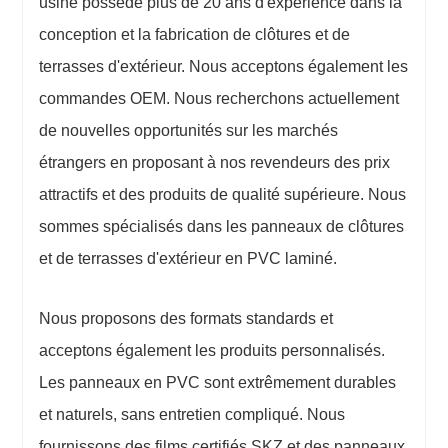
usine possède plus de 20 ans d'expérience dans la
conception et la fabrication de clôtures et de
terrasses d'extérieur. Nous acceptons également les
commandes OEM. Nous recherchons actuellement
de nouvelles opportunités sur les marchés
étrangers en proposant à nos revendeurs des prix
attractifs et des produits de qualité supérieure. Nous
sommes spécialisés dans les panneaux de clôtures
et de terrasses d'extérieur en PVC laminé.
Nous proposons des formats standards et
acceptons également les produits personnalisés.
Les panneaux en PVC sont extrêmement durables
et naturels, sans entretien compliqué. Nous
fournissons des films certifiés SKZ et des panneaux