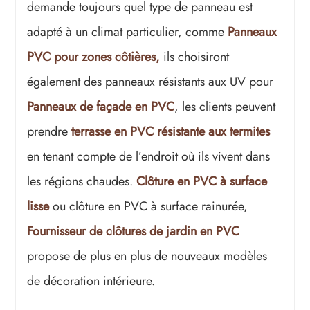
demande toujours quel type de panneau est
adapté à un climat particulier, comme
Panneaux
PVC pour zones côtières,
ils choisiront
également des panneaux résistants aux UV pour
Panneaux de façade en PVC
, les clients peuvent
prendre
terrasse en PVC résistante aux termites
en tenant compte de l’endroit où ils vivent dans
les régions chaudes.
Clôture en PVC à surface
lisse
ou clôture en PVC à surface rainurée,
Fournisseur de clôtures de jardin en PVC
propose de plus en plus de nouveaux modèles
de décoration intérieure.