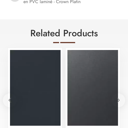
en PVC laminé - Crown Platin
Related Products