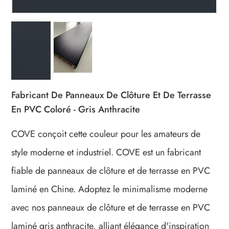
Fabricant De Panneaux De Clôture Et De Terrasse
En PVC Coloré - Gris Anthracite
COVE conçoit cette couleur pour les amateurs de
style moderne et industriel. COVE est un fabricant
fiable de panneaux de clôture et de terrasse en PVC
laminé en Chine. Adoptez le minimalisme moderne
avec nos panneaux de clôture et de terrasse en PVC
laminé gris anthracite, alliant élégance d'inspiration