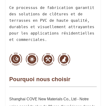
Ce processus de fabrication garantit
des solutions de clôtures et de
terrasses en PVC de haute qualité,
durables et visuellement attrayantes
pour les applications résidentielles
et commerciales.
Pourquoi nous choisir
Shanghai COVE New Materials Co., Ltd - Notre