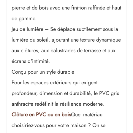
pierre et de bois avec une finition raffinée et haut
de gamme.
Jeu de lumière – Se déplace subtilement sous la
lumière du soleil, ajoutant une texture dynamique
aux clôtures, aux balustrades de terrasse et aux
écrans d'intimité.
Conçu pour un style durable
Pour les espaces extérieurs qui exigent
profondeur, dimension et durabilité, le PVC gris
anthracite redéfinit la résilience moderne.
Clôture en PVC ou en bois
Quel matériau
choisiriez-vous pour votre maison ? On se