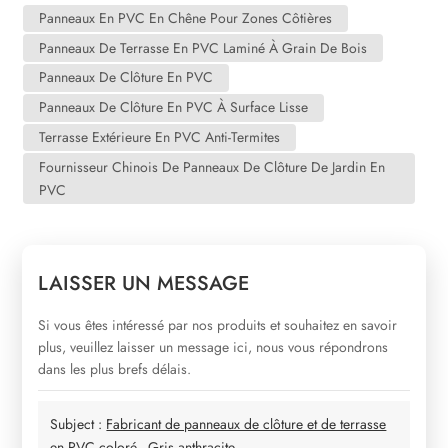
Panneaux En PVC En Chêne Pour Zones Côtières
Panneaux De Terrasse En PVC Laminé À Grain De Bois
Panneaux De Clôture En PVC
Panneaux De Clôture En PVC À Surface Lisse
Terrasse Extérieure En PVC Anti-Termites
Fournisseur Chinois De Panneaux De Clôture De Jardin En
PVC
LAISSER UN MESSAGE
Si vous êtes intéressé par nos produits et souhaitez en savoir
plus, veuillez laisser un message ici, nous vous répondrons
dans les plus brefs délais.
Subject :
Fabricant de panneaux de clôture et de terrasse
en PVC coloré - Gris anthracite