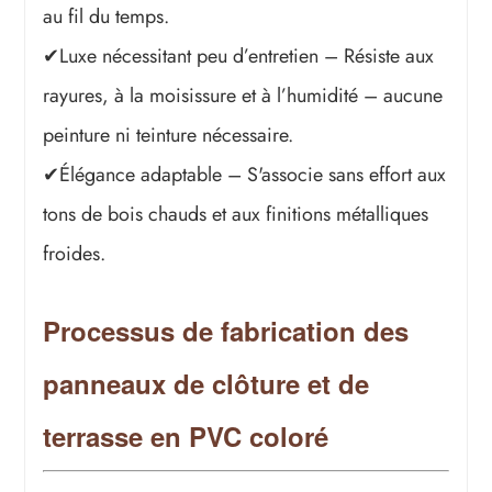
au fil du temps.
✔Luxe nécessitant peu d’entretien – Résiste aux
rayures, à la moisissure et à l’humidité – aucune
peinture ni teinture nécessaire.
✔Élégance adaptable – S'associe sans effort aux
tons de bois chauds et aux finitions métalliques
froides.
Processus de fabrication des
panneaux de clôture et de
terrasse en PVC coloré