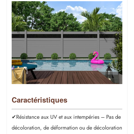
Caractéristiques
✔Résistance aux UV et aux intempéries – Pas de
décoloration, de déformation ou de décoloration