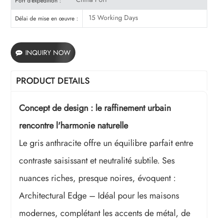
Port d'expédition :
15 Working Days
Délai de mise en œuvre :
INQUIRY NOW
PRODUCT DETAILS
Concept de design : le raffinement urbain
rencontre l'harmonie naturelle
Le gris anthracite offre un équilibre parfait entre
contraste saisissant et neutralité subtile. Ses
nuances riches, presque noires, évoquent :
Architectural Edge – Idéal pour les maisons
modernes, complétant les accents de métal, de