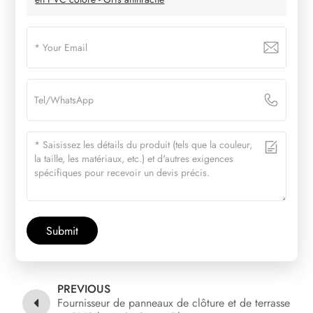
Submit
PREVIOUS
Fournisseur de panneaux de clôture et de terrasse