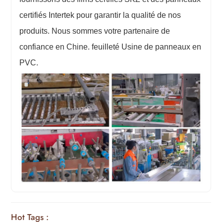
certifiés Intertek pour garantir la qualité de nos
produits. Nous sommes votre partenaire de
confiance en Chine.
feuilleté
Usine de panneaux en
PVC.
Hot Tags :