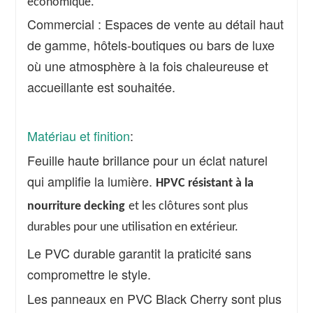
économique.
Commercial : Espaces de vente au détail haut
de gamme, hôtels-boutiques ou bars de luxe
où une atmosphère à la fois chaleureuse et
accueillante est souhaitée.
Matériau et finition
:
Feuille haute brillance pour un éclat naturel
qui amplifie la lumière.
H
PVC résistant à la
nourriture
d
ecking
et les clôtures sont plus
durables pour une utilisation en extérieur.
Le PVC durable garantit la praticité sans
compromettre le style.
Les panneaux en PVC Black Cherry sont plus