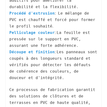
additifs pour améliorer la
durabilité et la flexibilité.
Procédé d'extrusion
Le mélange de
:
PVC est chauffé et forcé pour former
le profil souhaité
.
Pelliculage couleur
La feuille est
:
pressée sur le support en PVC,
assurant une forte adhérence.
Découpe et finition
Les panneaux sont
:
coupés à des longueurs standard et
vérifiés pour détecter les défauts
de cohérence des couleurs, de
douceur et d'intégrité.
Ce processus de fabrication garantit
des solutions de clôtures et de
terrasses en PVC de haute qualité,