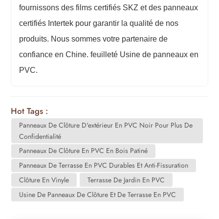
fournissons des films certifiés SKZ et des panneaux
certifiés Intertek pour garantir la qualité de nos
produits. Nous sommes votre partenaire de
confiance en Chine.
feuilleté
Usine de panneaux en
PVC.
Hot Tags :
Panneaux De Clôture D'extérieur En PVC Noir Pour Plus De
Confidentialité
Panneaux De Clôture En PVC En Bois Patiné
Panneaux De Terrasse En PVC Durables Et Anti-Fissuration
Clôture En Vinyle
Terrasse De Jardin En PVC
Usine De Panneaux De Clôture Et De Terrasse En PVC