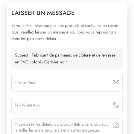
LAISSER UN MESSAGE
Si vous êtes intéressé par nos produits et souhaitez en savoir
plus, veuillez laisser un message ici, nous vous répondrons
dans les plus brefs délais.
Subject :
Fabricant de panneaux de clôture et de terrasse
en PVC coloré - Cerisier noir