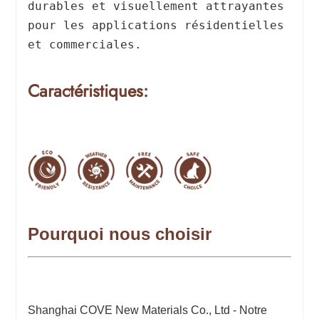
durables et visuellement attrayantes
pour les applications résidentielles
et commerciales.
Caractéristiques:
Pourquoi nous choisir
Shanghai COVE New Materials Co., Ltd - Notre