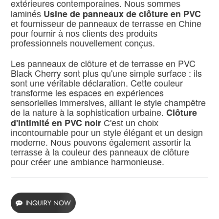
extérieures contemporaines.
Nous sommes
Usine de panneaux de clôture en PVC
laminés
et fournisseur de panneaux de terrasse en Chine
pour fournir à nos clients des produits
professionnels nouvellement conçus.
Les panneaux de clôture et de terrasse en PVC
Black Cherry sont plus qu'une simple surface : ils
sont une véritable déclaration. Cette couleur
transforme les espaces en expériences
sensorielles immersives, alliant le style champêtre
de la nature à la sophistication urbaine.
Clôture
d'intimité en PVC noir
C'est un choix
incontournable pour un style élégant et un design
moderne. Nous pouvons également assortir la
terrasse à la couleur des panneaux de clôture
pour créer une ambiance harmonieuse.
INQUIRY NOW