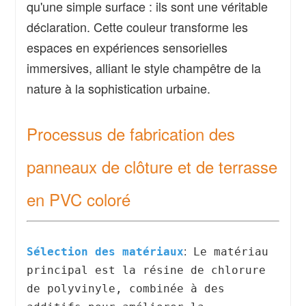
qu'une simple surface : ils sont une véritable
déclaration. Cette couleur transforme les
espaces en expériences sensorielles
immersives, alliant le style champêtre de la
nature à la sophistication urbaine.
Processus de fabrication des
panneaux de clôture et de terrasse
en PVC coloré
Sélection des matériaux
Le matériau
:
principal est la résine de chlorure
de polyvinyle, combinée à des