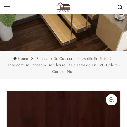
English
français
Home
Panneaux De Couleurs
Motifs En Bois
Fabricant De Panneaux De Clôture Et De Terrasse En PVC Coloré -
Cerisier Noir