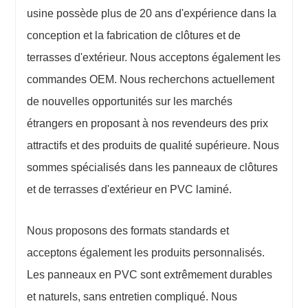
usine possède plus de 20 ans d'expérience dans la
conception et la fabrication de clôtures et de
terrasses d'extérieur. Nous acceptons également les
commandes OEM. Nous recherchons actuellement
de nouvelles opportunités sur les marchés
étrangers en proposant à nos revendeurs des prix
attractifs et des produits de qualité supérieure. Nous
sommes spécialisés dans les panneaux de clôtures
et de terrasses d'extérieur en PVC laminé.
Nous proposons des formats standards et
acceptons également les produits personnalisés.
Les panneaux en PVC sont extrêmement durables
et naturels, sans entretien compliqué. Nous