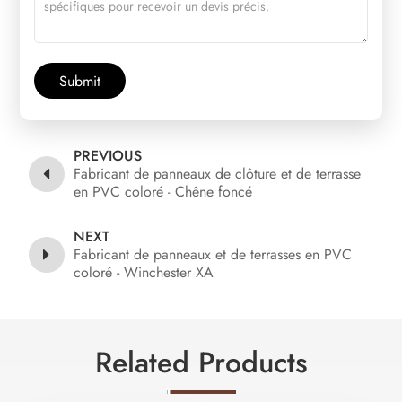
Submit
PREVIOUS
Fabricant de panneaux de clôture et de terrasse
en PVC coloré - Chêne foncé
NEXT
Fabricant de panneaux et de terrasses en PVC
coloré - Winchester XA
Related Products