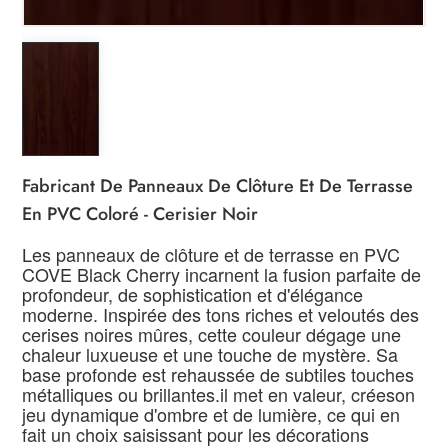
Fabricant De Panneaux De Clôture Et De Terrasse
En PVC Coloré - Cerisier Noir
Les panneaux de clôture et de terrasse en PVC
COVE Black Cherry incarnent la fusion parfaite de
profondeur, de sophistication et d'élégance
moderne. Inspirée des tons riches et veloutés des
cerises noires mûres, cette couleur dégage une
chaleur luxueuse et une touche de mystère. Sa
base profonde est rehaussée de subtiles touches
métalliques ou brillantes.
il met en valeur, crée
son
jeu dynamique d'ombre et de lumière, ce qui en
fait un choix saisissant pour les décorations