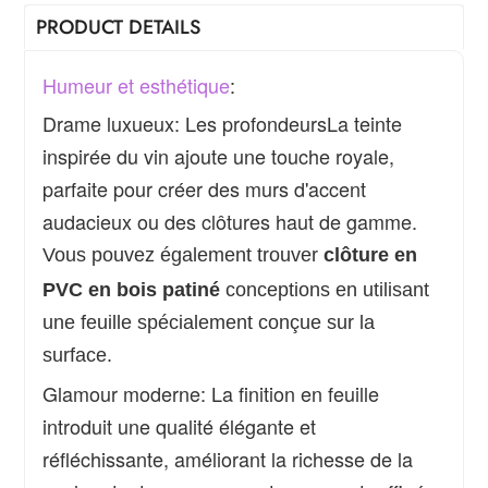
PRODUCT DETAILS
Humeur et esthétique
:
Drame luxueux
:
Les profondeurs
La teinte
inspirée du vin ajoute une touche royale,
parfaite pour créer des murs d'accent
audacieux ou des clôtures haut de gamme.
Vous pouvez également trouver
clôture en
PVC en bois patiné
conceptions en utilisant
une feuille spécialement conçue sur la
surface.
Glamour moderne
:
La finition en feuille
introduit une qualité élégante et
réfléchissante, améliorant la richesse de la