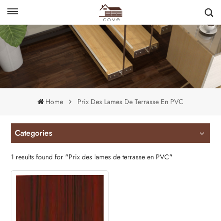
English
français
Home
Prix ​​des Lames De Terrasse En PVC
Categories
1 results found for "Prix ​​des lames de terrasse en PVC"