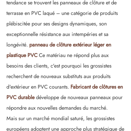
tendance se trouvent les panneaux de clôture et de
terrasse en PVC laqué – une catégorie de produits
plébiscitée pour ses designs dynamiques, son
exceptionnelle résistance aux intempéries et sa
longévité.
panneau de clôture extérieur léger en
plastique PVC
Ce matériau ne répond plus aux
besoins des clients, c'est pourquoi les grossistes
recherchent de nouveaux substituts aux produits
d'extérieur en PVC courants.
Fabricant de clôtures en
PVC durable
développe de nouveaux panneaux pour
répondre aux nouvelles demandes du marché.
Mais sur un marché mondial saturé, les grossistes
européens adoptent une approche plus stratégique de