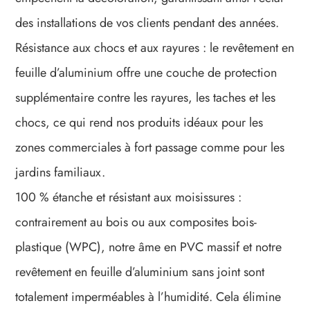
des installations de vos clients pendant des années.
Résistance aux chocs et aux rayures : le revêtement en
feuille d’aluminium offre une couche de protection
supplémentaire contre les rayures, les taches et les
chocs, ce qui rend nos produits idéaux pour les
zones commerciales à fort passage comme pour les
jardins familiaux.
100 % étanche et résistant aux moisissures :
contrairement au bois ou aux composites bois-
plastique (WPC), notre âme en PVC massif et notre
revêtement en feuille d’aluminium sans joint sont
totalement imperméables à l’humidité. Cela élimine