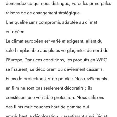
demandez ce qui nous distingue, voici les principales
raisons de ce changement stratégique.
Une qualité sans compromis adaptée au climat
européen
Le climat européen est varié et exigeant, allant du
soleil implacable aux pluies verglaçantes du nord de
l'Europe. Dans ces conditions, les produits en WPC
se fissurent, se décolorent ou deviennent cassants.
Films de protection UV de pointe : Nos revêtements
en film ne sont pas seulement décoratifs ; ils
constituent une véritable protection. Nous utilisons
des films multicouches haut de gamme qui
empêchent la décoloration, garantissant ainsi l’éclat