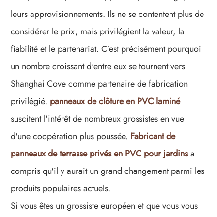
leurs approvisionnements. Ils ne se contentent plus de
considérer le prix, mais privilégient la valeur, la
fiabilité et le partenariat. C'est précisément pourquoi
un nombre croissant d'entre eux se tournent vers
Shanghai Cove comme partenaire de fabrication
privilégié.
panneaux de clôture en PVC laminé
suscitent l'intérêt de nombreux grossistes en vue
d'une coopération plus poussée.
Fabricant de
panneaux de terrasse privés en PVC pour jardins
a
compris qu'il y aurait un grand changement parmi les
produits populaires actuels.
Si vous êtes un grossiste européen et que vous vous