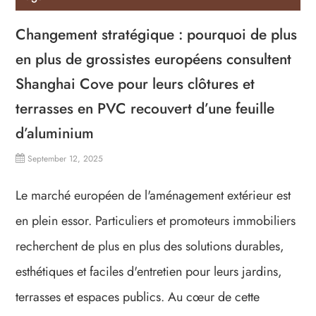
Changement stratégique : pourquoi de plus
en plus de grossistes européens consultent
Shanghai Cove pour leurs clôtures et
terrasses en PVC recouvert d’une feuille
d’aluminium
September 12, 2025
Le marché européen de l'aménagement extérieur est
en plein essor. Particuliers et promoteurs immobiliers
recherchent de plus en plus des solutions durables,
esthétiques et faciles d'entretien pour leurs jardins,
terrasses et espaces publics. Au cœur de cette