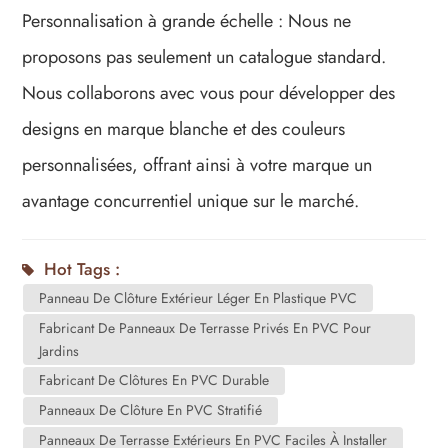
Personnalisation à grande échelle : Nous ne
proposons pas seulement un catalogue standard.
Nous collaborons avec vous pour développer des
designs en marque blanche et des couleurs
personnalisées, offrant ainsi à votre marque un
avantage concurrentiel unique sur le marché.
Hot Tags :
Panneau De Clôture Extérieur Léger En Plastique PVC
Fabricant De Panneaux De Terrasse Privés En PVC Pour
Jardins
Fabricant De Clôtures En PVC Durable
Panneaux De Clôture En PVC Stratifié
Panneaux De Terrasse Extérieurs En PVC Faciles À Installer