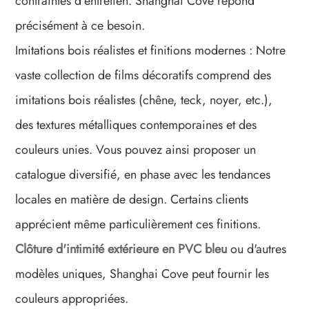
contraintes d'entretien. Shanghai Cove répond
précisément à ce besoin.
Imitations bois réalistes et finitions modernes : Notre
vaste collection de films décoratifs comprend des
imitations bois réalistes (chêne, teck, noyer, etc.),
des textures métalliques contemporaines et des
couleurs unies. Vous pouvez ainsi proposer un
catalogue diversifié, en phase avec les tendances
locales en matière de design. Certains clients
apprécient même particulièrement ces finitions.
Clôture d'intimité extérieure en PVC bleu
ou d'autres
modèles uniques, Shanghai Cove peut fournir les
couleurs appropriées.