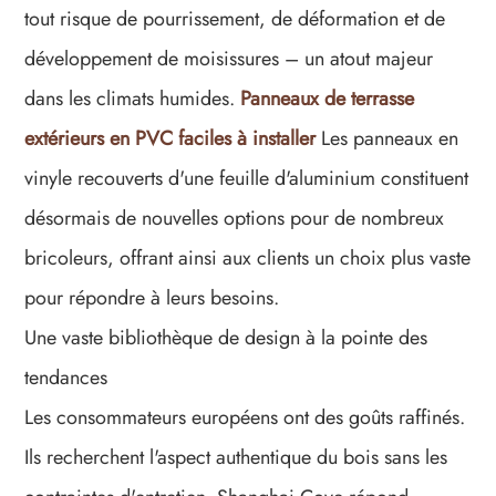
tout risque de pourrissement, de déformation et de
développement de moisissures – un atout majeur
dans les climats humides.
Panneaux de terrasse
extérieurs en PVC faciles à installer
Les panneaux en
vinyle recouverts d'une feuille d'aluminium constituent
désormais de nouvelles options pour de nombreux
bricoleurs, offrant ainsi aux clients un choix plus vaste
pour répondre à leurs besoins.
Une vaste bibliothèque de design à la pointe des
tendances
Les consommateurs européens ont des goûts raffinés.
Ils recherchent l'aspect authentique du bois sans les