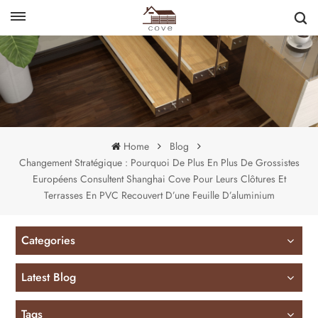
English
français
Home
Blog
Changement Stratégique : Pourquoi De Plus En Plus De Grossistes
Européens Consultent Shanghai Cove Pour Leurs Clôtures Et
Terrasses En PVC Recouvert D’une Feuille D’aluminium
Categories
Latest Blog
Tags