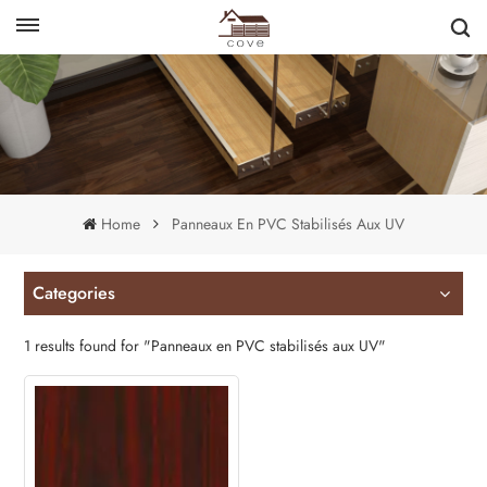
English
français
Home
Panneaux En PVC Stabilisés Aux UV
Categories
1 results found for "Panneaux en PVC stabilisés aux UV"