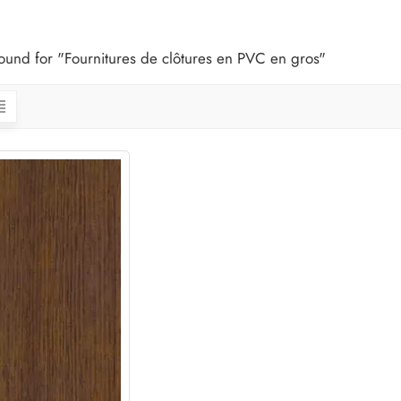
 found for "Fournitures de clôtures en PVC en gros"