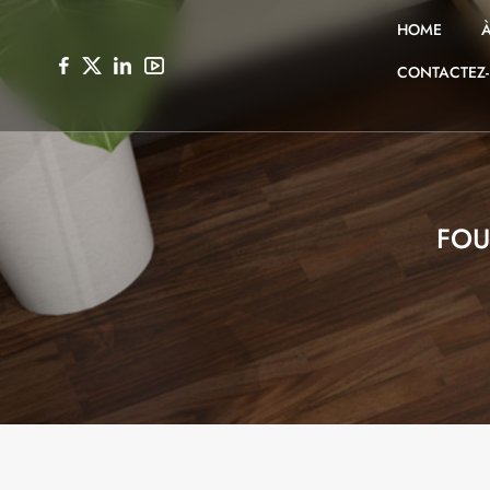
HOME
CONTACTEZ
FOU