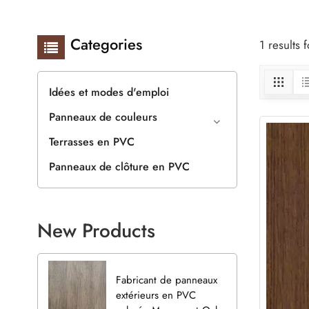
Categories
1 results
Idées et modes d'emploi
Panneaux de couleurs
Terrasses en PVC
Panneaux de clôture en PVC
New Products
Fabricant de panneaux
extérieurs en PVC