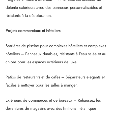
détente extérieurs avec des panneaux personnalisables et
résistants à la décoloration.
Projets commerciaux et hôteliers
Barrières de piscine pour complexes hôteliers et complexes
hôteliers – Panneaux durables, résistants à l’eau salée et au
chlore pour les espaces extérieurs de luxe.
Patios de restaurants et de cafés – Séparateurs élégants et
faciles à nettoyer pour les salles à manger.
Extérieurs de commerces et de bureaux – Rehaussez les
devantures de magasins avec des finitions métalliques