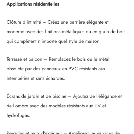
Applications résidentielles
Clôture d’intimité – Créez une barrière élégante et
moderne avec des finitions métalliques ou en grain de bois
qui complètent n’importe quel style de maison.
Terrasse et balcon – Remplacez le bois ou le métal
obsolète par des panneaux en PVC résistants aux
intempéries et sans échardes.
Écrans de jardin et de piscine – Ajoutez de l’élégance et
de l’ombre avec des modèles résistants aux UV et
hydrofuges.
Pergolas et murs d’extérieur – Améliorez les espaces de