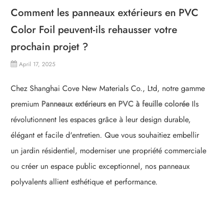
Comment les panneaux extérieurs en PVC
Color Foil peuvent-ils rehausser votre
prochain projet ?
April 17, 2025
Chez Shanghai Cove New Materials Co., Ltd, notre gamme
premium
Panneaux extérieurs en PVC à feuille colorée
Ils
révolutionnent les espaces grâce à leur design durable,
élégant et facile d'entretien. Que vous souhaitiez embellir
un jardin résidentiel, moderniser une propriété commerciale
ou créer un espace public exceptionnel, nos panneaux
polyvalents allient esthétique et performance.