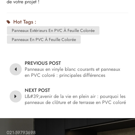
de votre projet !
Hot Tags :
Panneaux Extérieurs En PVC À Feuille Colorée
Panneaux En PVC À Feuille Colorée
PREVIOUS POST
Panneaux en vinyle blanc courants et panneaux
en PVC coloré : principales différences
NEXT POST
L&#39;avenir de la vie en plein air : pourquoi les
panneaux de clôture et de terrasse en PVC coloré
dominent le marché
021-59793698