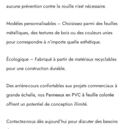
aucune prévention contre la rouille n’est nécessaire.
Modèles personnalisables – Choisissez parmi des feuilles
métalliques, des textures de bois ou des couleurs unies
pour correspondre à n’importe quelle esthétique.
Écologique – Fabriqué à partir de matériaux recyclables
pour une construction durable.
Des arrière-cours confortables aux projets commerciaux à
grande échelle, nos
Panneaux en PVC à feuille colorée
offrent un potentiel de conception illimité.
Contactez-nous dès aujourd'hui pour discuter des besoins