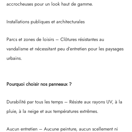
accrocheuses pour un look haut de gamme.
Installations publiques et architecturales
Parcs et zones de loisirs – Clôtures résistantes au
vandalisme et nécessitant peu d’entretien pour les paysages
urbains.
Pourquoi choisir nos panneaux ?
Durabilité par tous les temps – Résiste aux rayons UV, à la
pluie, à la neige et aux températures extrêmes.
Aucun entretien – Aucune peinture, aucun scellement ni