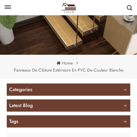
English
français
Home
Panneaux De Clôture Extérieurs En PVC De Couleur Blanche
Categories
Latest Blog
Tags